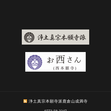
浄土真宗本願寺派鹿倉山成満寺